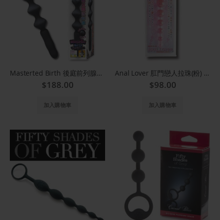
Masterted Birth 後庭前列腺按摩棒 4751
Anal Lover 肛門戀人拉珠(粉) 7072
$188.00
$98.00
加入購物車
加入購物車