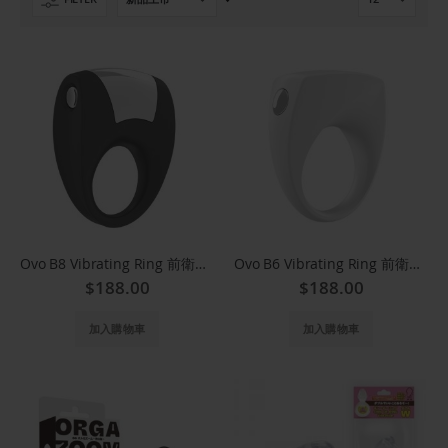
置
提
升
方
向
Ovo B8 Vibrating Ring 前衛時尚震動環(黑)
Ovo B6 Vibrating Ring 前衛時尚震動環(白)
$188.00
$188.00
加入購物車
加入購物車