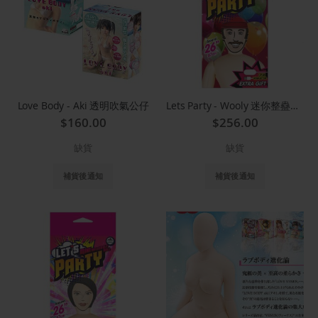
Love Body - Aki 透明吹氣公仔
Lets Party - Wooly 迷你整蠱吹氣公仔 28SFA
$160.00
$256.00
缺貨
缺貨
補貨後通知
補貨後通知