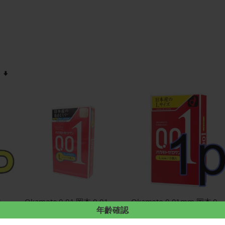
設
置
提
升
方
向
Okamoto 0.01 岡本 0.01 大碼超潤滑-1片散裝 2019
Okamoto 0.01 岡本 0.01 大碼超潤滑-3片裝 2019
Okamoto 0.01mm 岡本 0.01(大碼)-1
年齡確認
$68.00
$27.00