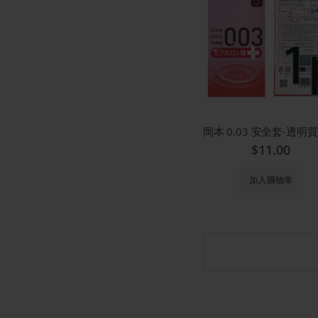
$11.00
加入購物車